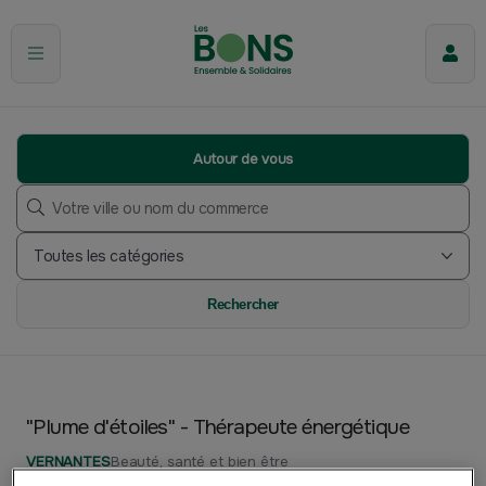
Autour de vous
Toutes les catégories
"Plume d'étoiles" - Thérapeute énergétique
VERNANTES
Beauté, santé et bien être