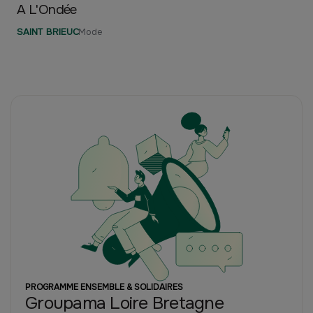
A L'Ondée
SAINT BRIEUC
Mode
PROGRAMME ENSEMBLE & SOLIDAIRES
Groupama Loire Bretagne