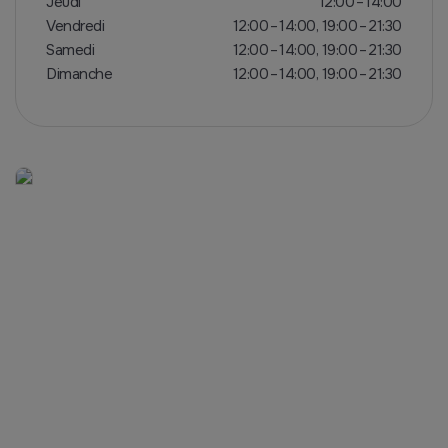
Jeudi
12:00 – 14:00
Vendredi
12:00 – 14:00, 19:00 – 21:30
Samedi
12:00 – 14:00, 19:00 – 21:30
Dimanche
12:00 – 14:00, 19:00 – 21:30