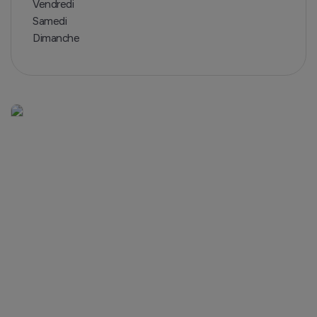
Vendredi
Samedi
Dimanche