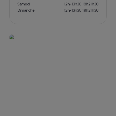
Samedi
12h-13h30 19h21h30
Dimanche
12h-13h30 19h21h30