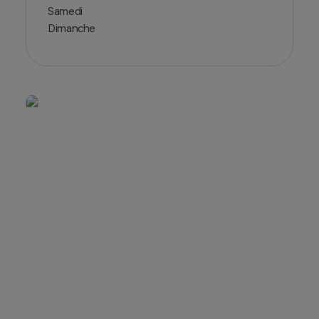
Samedi
Dimanche