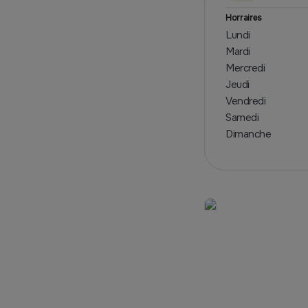
Horraires
Lundi
Mardi
Mercredi
Jeudi
Vendredi
Samedi
Dimanche