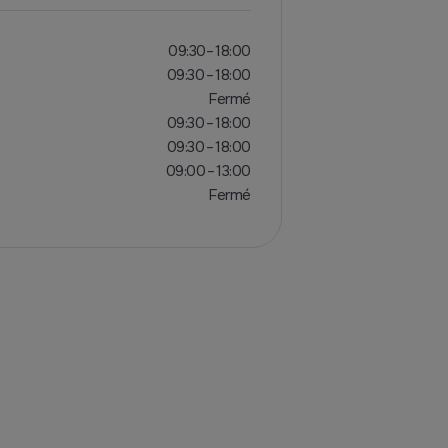
09:30– 18:00
09:30 – 18:00
Fermé
09:30 – 18:00
09:30 – 18:00
09:00 – 13:00
Fermé