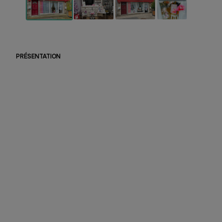
PRÉSENTATION