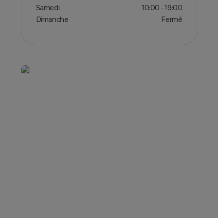
Samedi
10:00 – 19:00
Dimanche
Fermé