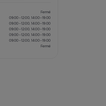
Fermé
09:00 – 12:00, 14:00 – 19:00
09:00 – 12:00, 14:00 – 19:00
09:00 – 12:00, 14:00 – 19:00
09:00 – 12:00, 14:00 – 19:00
09:00 – 12:00, 14:00 – 19:00
Fermé