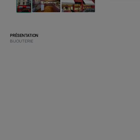
PRÉSENTATION
BIJOUTERIE