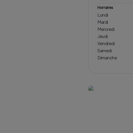
Horraires
Lundi
Mardi
Mercredi
Jeudi
Vendredi
Samedi
Dimanche