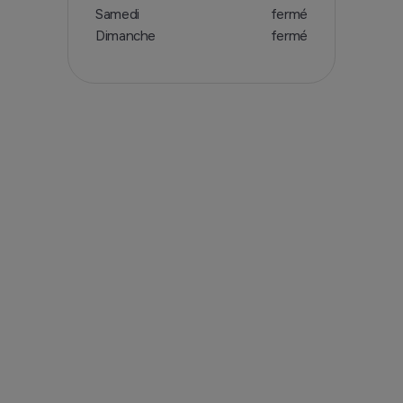
Samedi
fermé
Dimanche
fermé