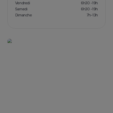
Vendredi
6h30 -19h
Samedi
6h30 -19h
Dimanche
7h-13h