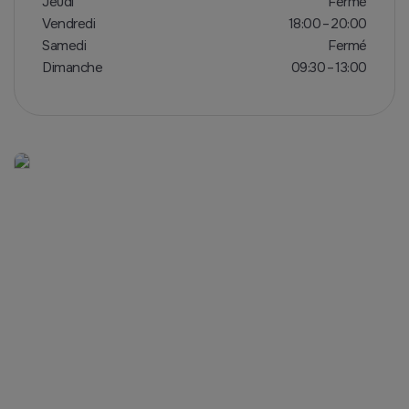
Jeudi
Fermé
Vendredi
18:00 – 20:00
Samedi
Fermé
Dimanche
09:30 – 13:00