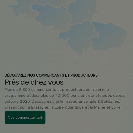
DÉCOUVREZ NOS COMMERÇANTS ET PRODUCTEURS
Près de chez vous
Plus de 2 800 commerçants et producteurs ont rejoint le
programme et déjà plus de 40 000 bons ont été attribués depuis
octobre 2020. Découvrez vite le réseau Ensemble & Solidaires,
présent sur la Bretagne, la Loire Atlantique et le Maine et Loire.
Nos commerçants