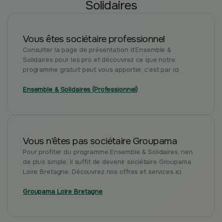
Solidaires
Vous êtes sociétaire professionnel
Consulter la page de présentation d’Ensemble &
Solidaires pour les pro et découvrez ce que notre
programme gratuit peut vous apporter, c’est par ici.
Ensemble & Solidaires (Professionnel)
Vous n’êtes pas sociétaire Groupama
Pour profiter du programme Ensemble & Solidaires, rien
de plus simple, il suffit de devenir sociétaire Groupama
Loire Bretagne. Découvrez nos offres et services ici.
Groupama Loire Bretagne