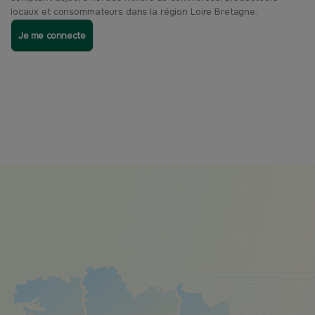
locaux et consommateurs dans la région Loire Bretagne.
Je me connecte