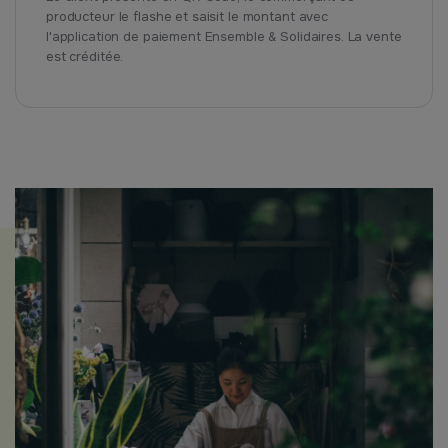
producteur le flashe et saisit le montant avec
l'application de paiement Ensemble & Solidaires. La vente
est créditée.