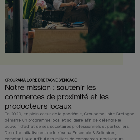
GROUPAMA LOIRE BRETAGNE S’ENGAGE
Notre mission : soutenir les
commerces de proximité et les
producteurs locaux
En 2020, en plein coeur de la pandémie, Groupama Loire Bretagne
démarre un programme local et solidaire afin de défendre le
pouvoir d’achat de ses sociétaires professionnels et particuliers.
De cette initiative est né le réseau Ensemble & Solidaires,
comptant aujourd’hui des milliers de commerces, producteurs