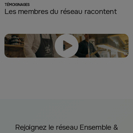
TÉMOIGNAGES
Les membres du réseau racontent
Rejoignez le réseau Ensemble &