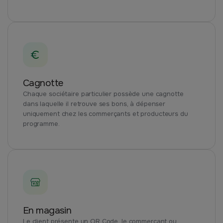
Cagnotte
Chaque sociétaire particulier possède une cagnotte
dans laquelle il retrouve ses bons, à dépenser
uniquement chez les commerçants et producteurs du
programme.
En magasin
Le client présente un QR Code, le commerçant ou