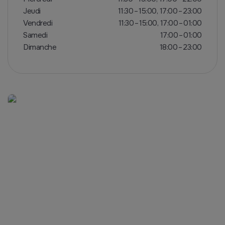
Jeudi
11:30 – 15:00, 17:00 – 23:00
Vendredi
11:30 – 15:00, 17:00 – 01:00
Samedi
17:00 – 01:00
Dimanche
18:00 – 23:00